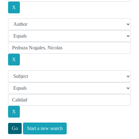
Start a new search