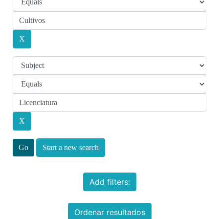
Start a new search
Add filters:
Ordenar resultados