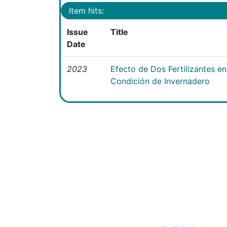
Item hits:
Issue
Title
Date
2023
Efecto de Dos Fertilizantes en 
Condición de Invernadero