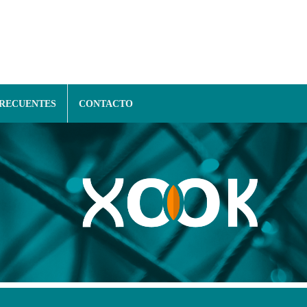
FRECUENTES
CONTACTO