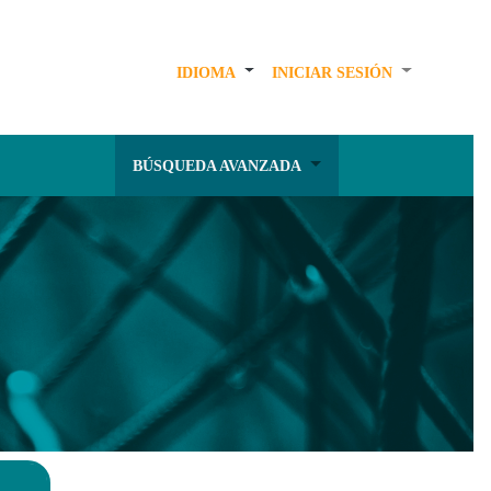
IDIOMA
INICIAR SESIÓN
BÚSQUEDA AVANZADA