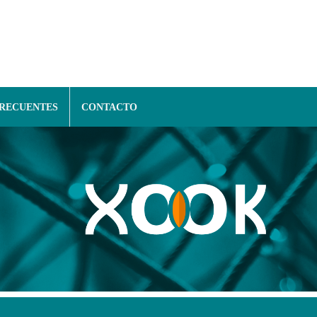
FRECUENTES
CONTACTO