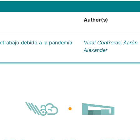
Author(s)
letrabajo debido a la pandemia
Vidal Contreras, Aarón
Alexander