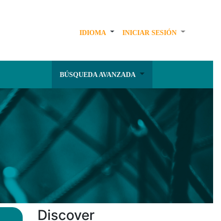
IDIOMA
INICIAR SESIÓN
BÚSQUEDA AVANZADA
Discover