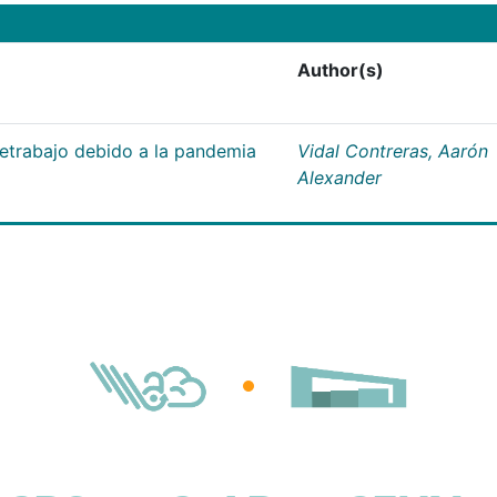
Author(s)
letrabajo debido a la pandemia
Vidal Contreras, Aarón
Alexander