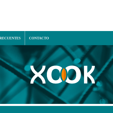
FRECUENTES
CONTACTO