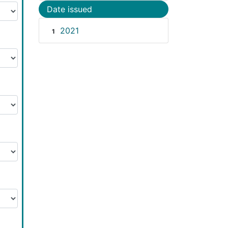
Date issued
2021
1