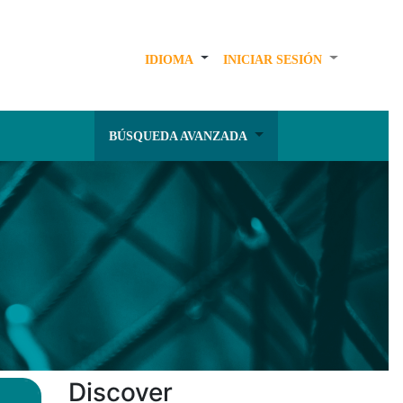
IDIOMA
INICIAR SESIÓN
BÚSQUEDA AVANZADA
Discover