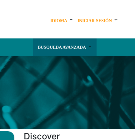
IDIOMA
INICIAR SESIÓN
BÚSQUEDA AVANZADA
Discover