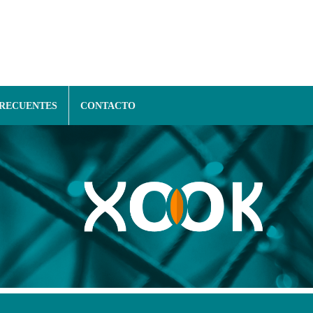
FRECUENTES
CONTACTO