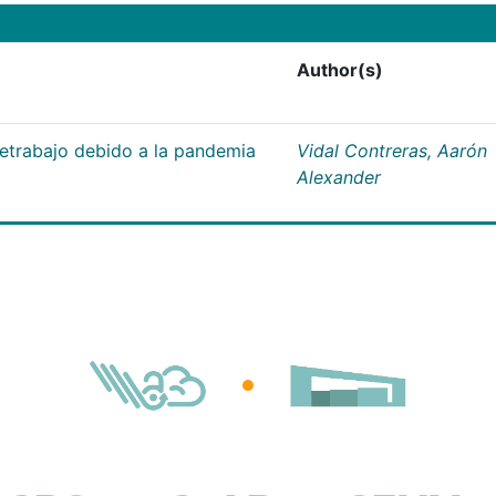
Author(s)
letrabajo debido a la pandemia
Vidal Contreras, Aarón
Alexander