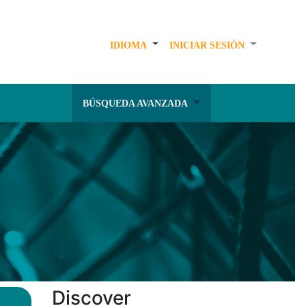
IDIOMA
INICIAR SESIÓN
BÚSQUEDA AVANZADA
Discover