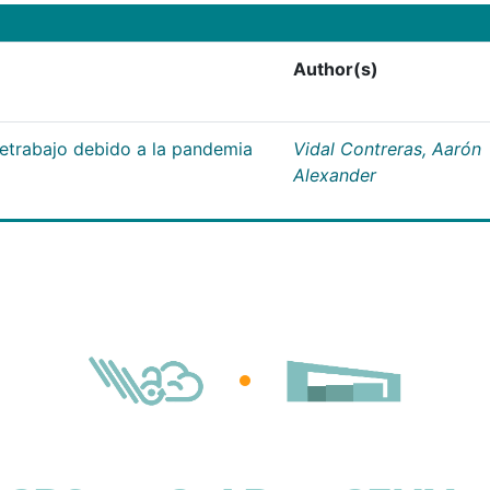
Author(s)
letrabajo debido a la pandemia
Vidal Contreras, Aarón
Alexander