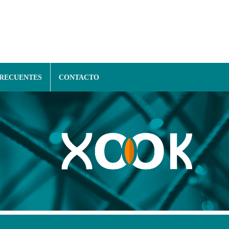
FRECUENTES
CONTACTO