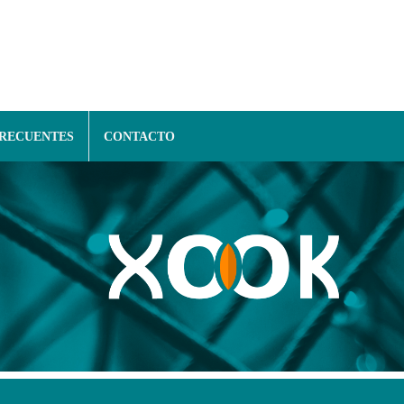
FRECUENTES
CONTACTO