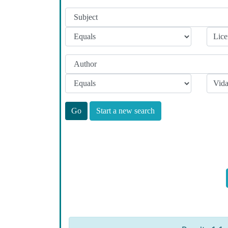
Start a new search