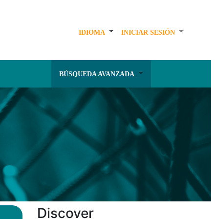
IDIOMA
INICIAR SESIÓN
BÚSQUEDA AVANZADA
Discover