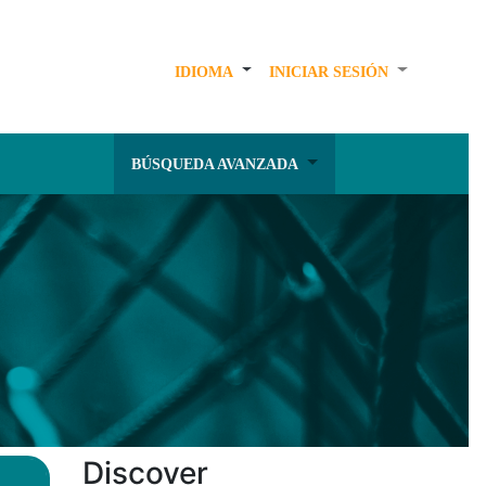
IDIOMA
INICIAR SESIÓN
BÚSQUEDA AVANZADA
Discover