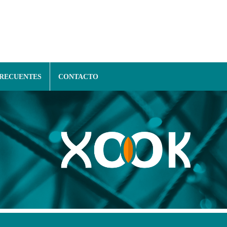
FRECUENTES
CONTACTO