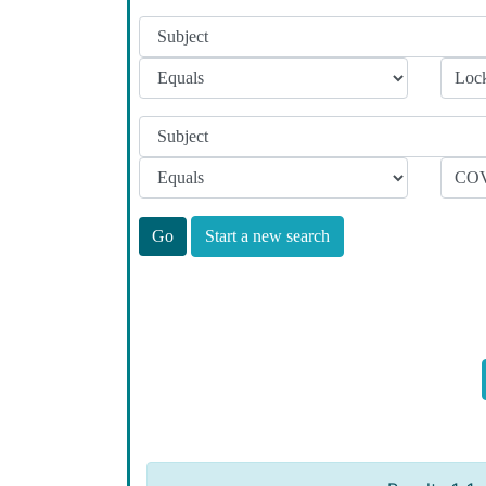
Start a new search