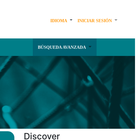
IDIOMA
INICIAR SESIÓN
BÚSQUEDA AVANZADA
Discover