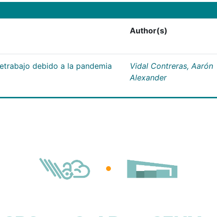
Author(s)
letrabajo debido a la pandemia
Vidal Contreras, Aarón
Alexander