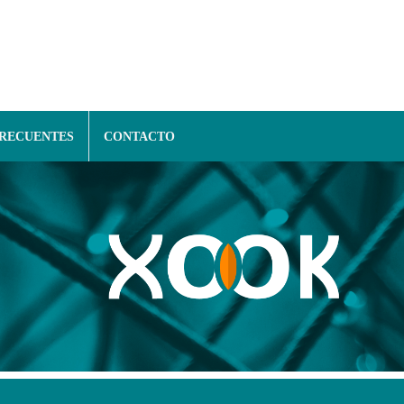
FRECUENTES
CONTACTO