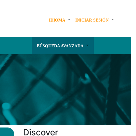
IDIOMA
INICIAR SESIÓN
BÚSQUEDA AVANZADA
Discover