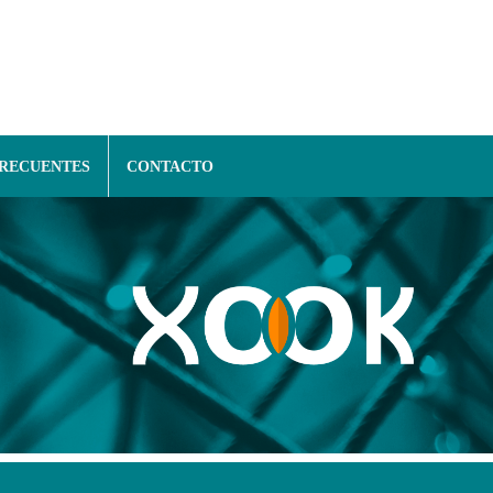
FRECUENTES
CONTACTO