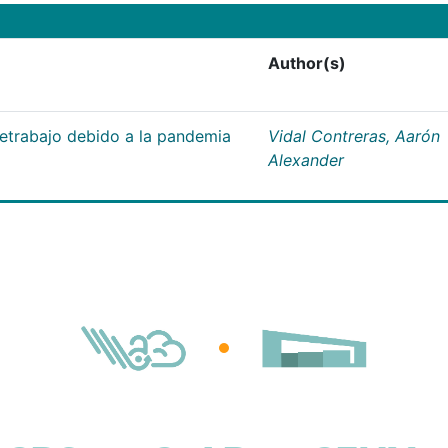
Author(s)
letrabajo debido a la pandemia
Vidal Contreras, Aarón
Alexander