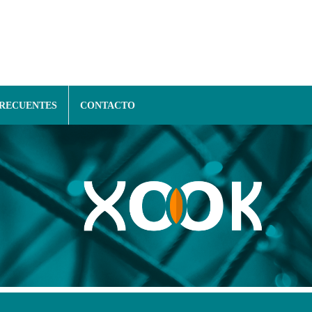
FRECUENTES
CONTACTO