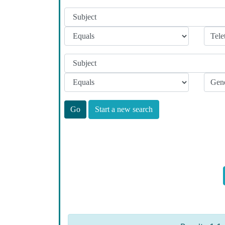
Start a new search