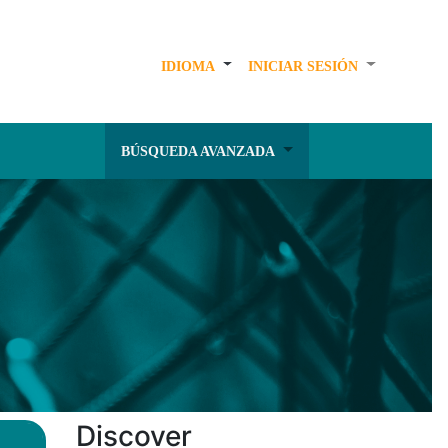
IDIOMA
INICIAR SESIÓN
BÚSQUEDA AVANZADA
Discover