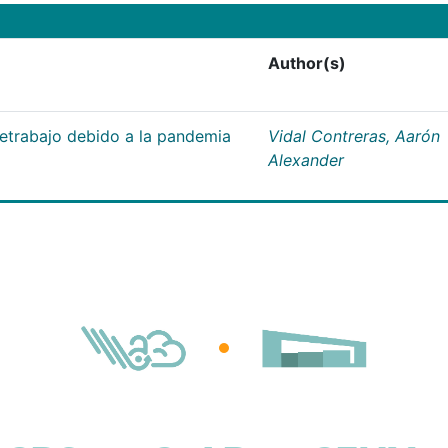
Author(s)
letrabajo debido a la pandemia
Vidal Contreras, Aarón
Alexander