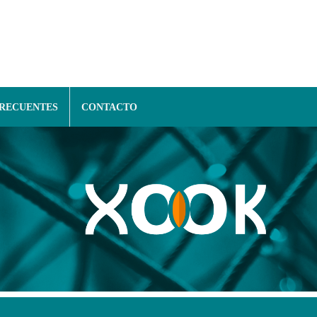
FRECUENTES
CONTACTO