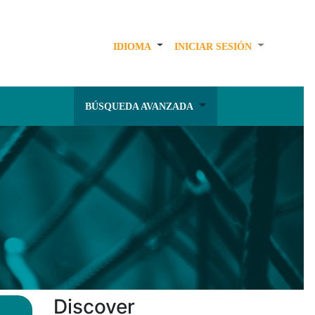
IDIOMA
INICIAR SESIÓN
BÚSQUEDA AVANZADA
Discover