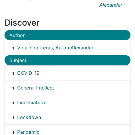
Alexander
Discover
Author
Vidal Contreras, Aarón Alexander
1
Subject
COVID-19
1
General Intellect
1
Licenciatura
1
Lockdown
1
Pandemic
1