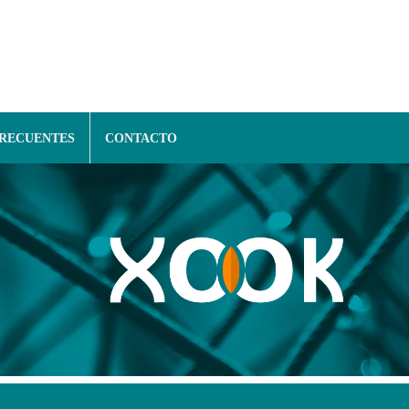
FRECUENTES
CONTACTO