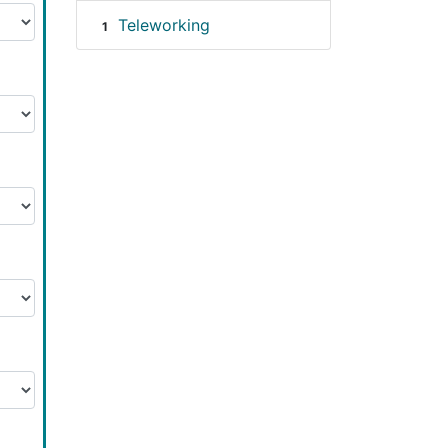
Teleworking
1