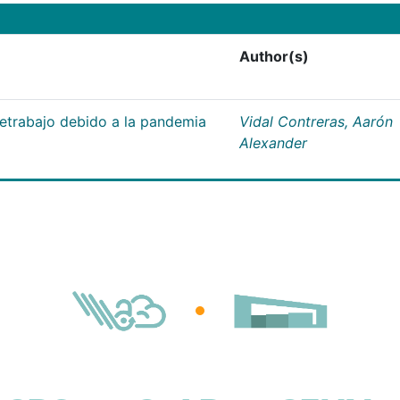
Author(s)
letrabajo debido a la pandemia
Vidal Contreras, Aarón
Alexander