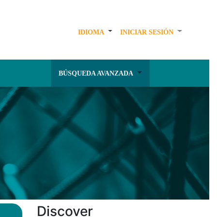
IDIOMA
INICIAR SESIÓN
BÚSQUEDA AVANZADA
Discover