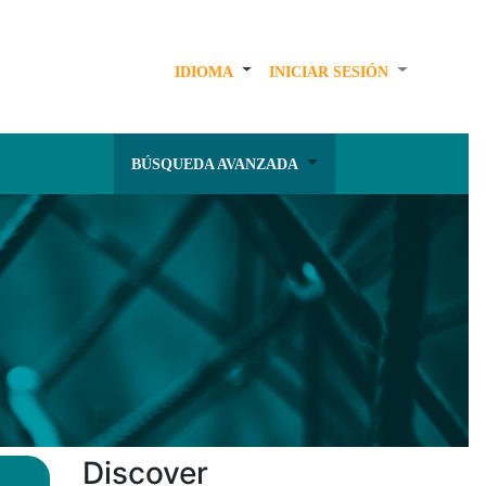
IDIOMA
INICIAR SESIÓN
BÚSQUEDA AVANZADA
Discover