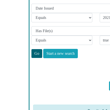
Start a new search