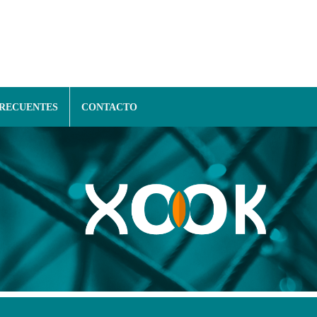
FRECUENTES
CONTACTO