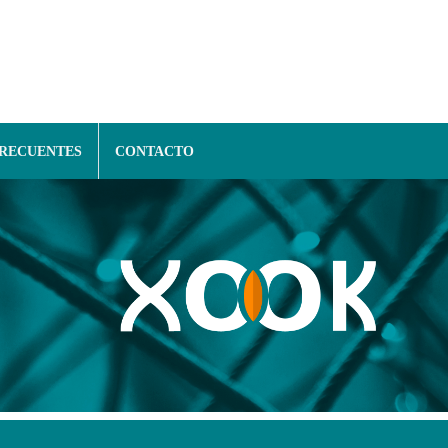
FRECUENTES
CONTACTO