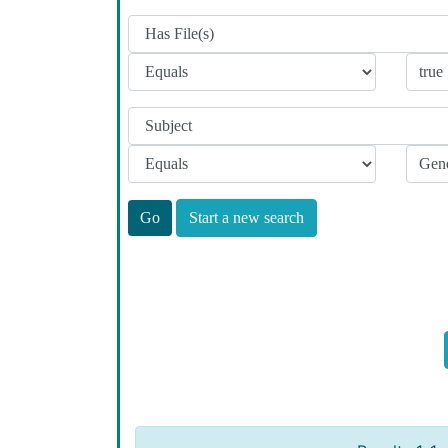
Start a new search