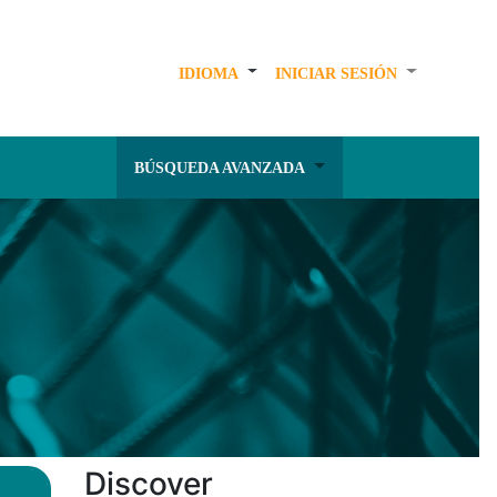
IDIOMA
INICIAR SESIÓN
BÚSQUEDA AVANZADA
Discover