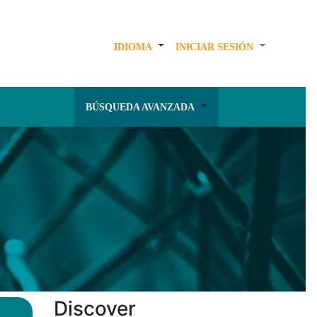
IDIOMA
INICIAR SESIÓN
BÚSQUEDA AVANZADA
Discover