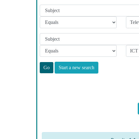
Start a new search