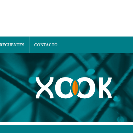
FRECUENTES
CONTACTO