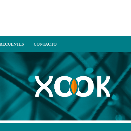
FRECUENTES
CONTACTO