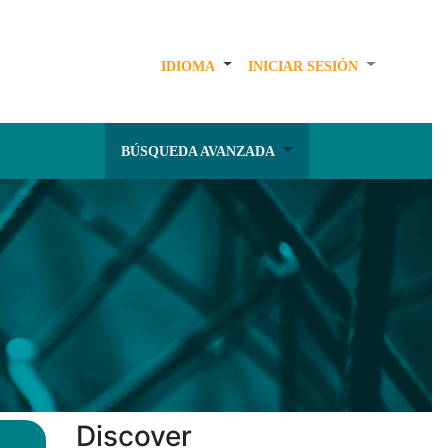
IDIOMA
INICIAR SESIÓN
BÚSQUEDA AVANZADA
Discover