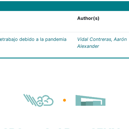
Author(s)
letrabajo debido a la pandemia
Vidal Contreras, Aarón
Alexander