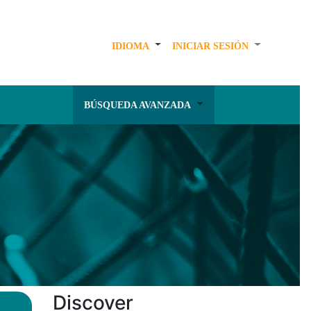
IDIOMA
INICIAR SESIÓN
BÚSQUEDA AVANZADA
Discover