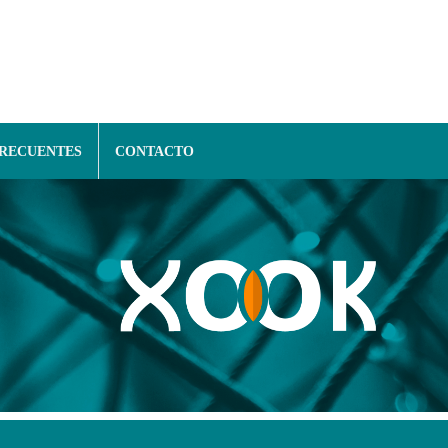
FRECUENTES
CONTACTO