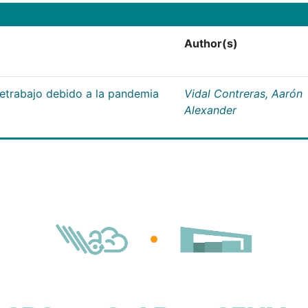
Author(s)
letrabajo debido a la pandemia
Vidal Contreras, Aarón
Alexander