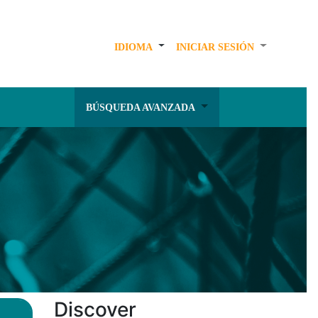
IDIOMA
INICIAR SESIÓN
BÚSQUEDA AVANZADA
Discover