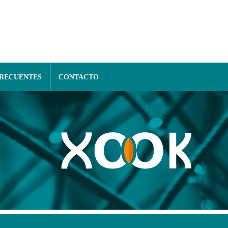
FRECUENTES
CONTACTO