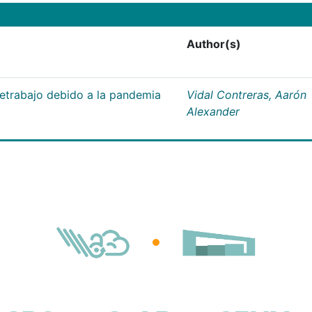
Author(s)
letrabajo debido a la pandemia
Vidal Contreras, Aarón
Alexander