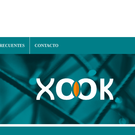
FRECUENTES
CONTACTO