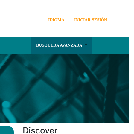
IDIOMA
INICIAR SESIÓN
BÚSQUEDA AVANZADA
Discover