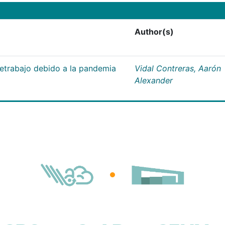
Author(s)
letrabajo debido a la pandemia
Vidal Contreras, Aarón
Alexander