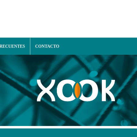
FRECUENTES
CONTACTO