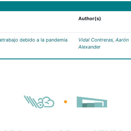
Author(s)
letrabajo debido a la pandemia
Vidal Contreras, Aarón
Alexander