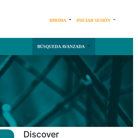
IDIOMA
INICIAR SESIÓN
BÚSQUEDA AVANZADA
Discover