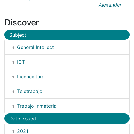
Alexander
Discover
Subject
General Intellect
1
ICT
1
Licenciatura
1
Teletrabajo
1
Trabajo inmaterial
1
Date issued
2021
1