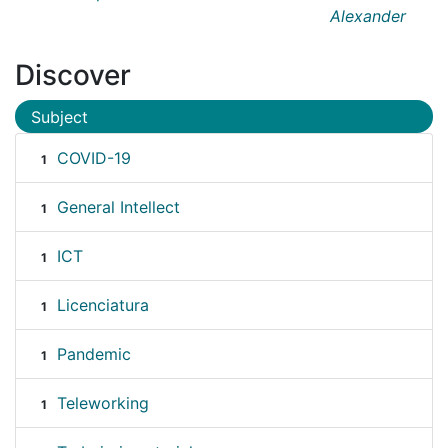
Alexander
Discover
Subject
COVID-19
1
General Intellect
1
ICT
1
Licenciatura
1
Pandemic
1
Teleworking
1