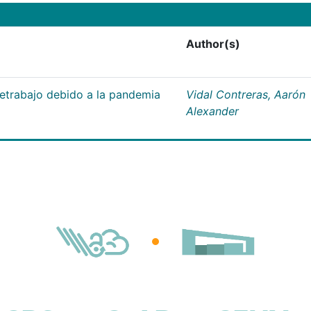
Author(s)
letrabajo debido a la pandemia
Vidal Contreras, Aarón
Alexander