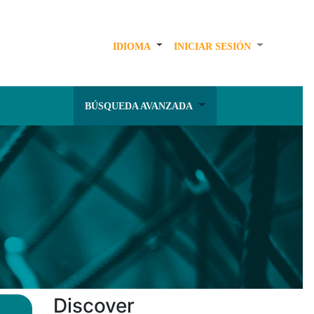
IDIOMA
INICIAR SESIÓN
BÚSQUEDA AVANZADA
Discover