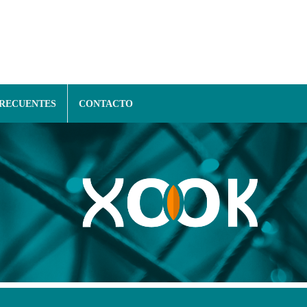
FRECUENTES
CONTACTO