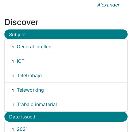
Alexander
Discover
Subject
General Intellect
1
ICT
1
Teletrabajo
1
Teleworking
1
Trabajo inmaterial
1
Date issued
2021
1