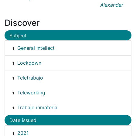
Alexander
Discover
Subject
General Intellect
1
Lockdown
1
Teletrabajo
1
Teleworking
1
Trabajo inmaterial
1
Date issued
2021
1