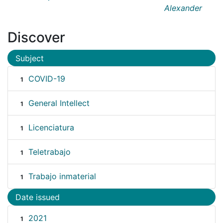
Alexander
Discover
Subject
COVID-19
1
General Intellect
1
Licenciatura
1
Teletrabajo
1
Trabajo inmaterial
1
Date issued
2021
1