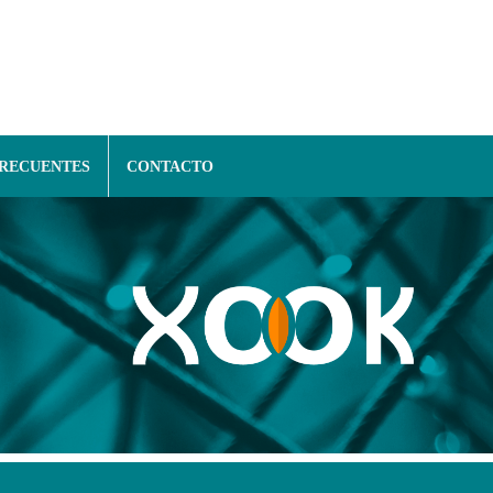
FRECUENTES
CONTACTO