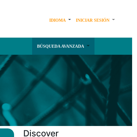
IDIOMA
INICIAR SESIÓN
BÚSQUEDA AVANZADA
Discover