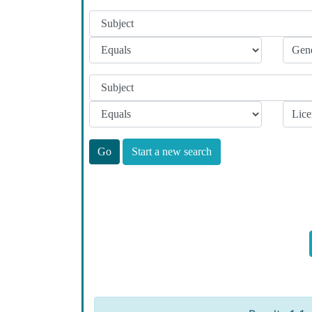
Start a new search