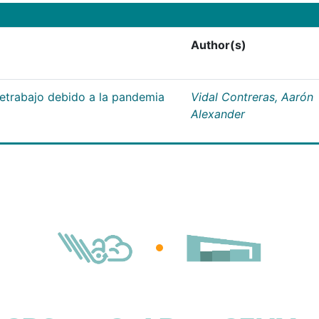
Author(s)
letrabajo debido a la pandemia
Vidal Contreras, Aarón
Alexander