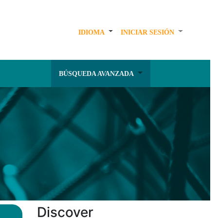
IDIOMA
INICIAR SESIÓN
BÚSQUEDA AVANZADA
Discover