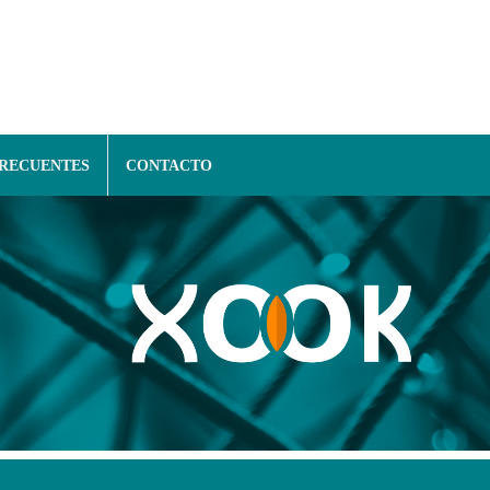
FRECUENTES
CONTACTO