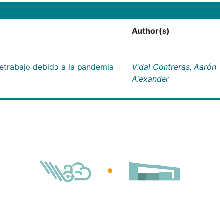
Author(s)
letrabajo debido a la pandemia
Vidal Contreras, Aarón
Alexander