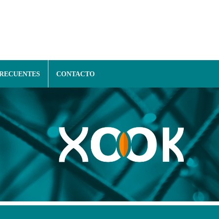
FRECUENTES
CONTACTO