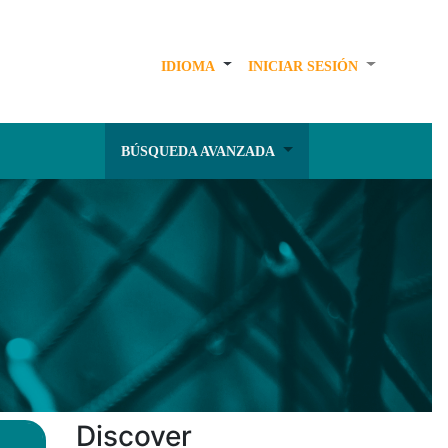
IDIOMA
INICIAR SESIÓN
BÚSQUEDA AVANZADA
Discover