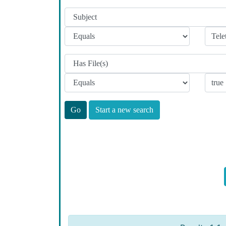
Start a new search