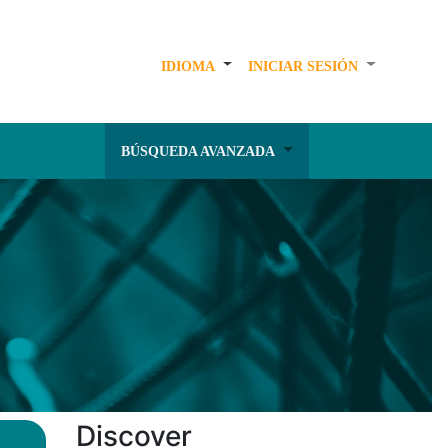
IDIOMA
INICIAR SESIÓN
BÚSQUEDA AVANZADA
Discover