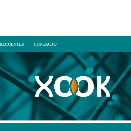
FRECUENTES
CONTACTO