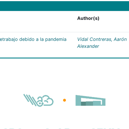
Author(s)
letrabajo debido a la pandemia
Vidal Contreras, Aarón
Alexander