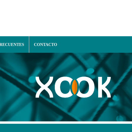
FRECUENTES
CONTACTO