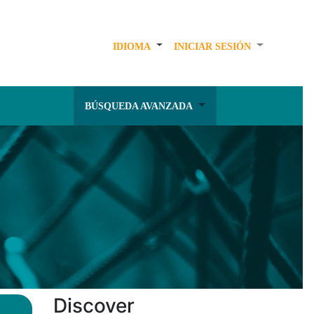
IDIOMA
INICIAR SESIÓN
BÚSQUEDA AVANZADA
Discover