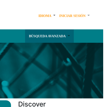
IDIOMA
INICIAR SESIÓN
BÚSQUEDA AVANZADA
Discover