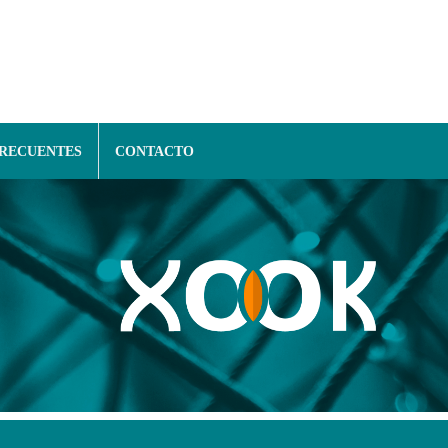
FRECUENTES
CONTACTO