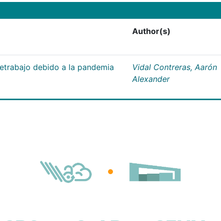
Author(s)
letrabajo debido a la pandemia
Vidal Contreras, Aarón
Alexander