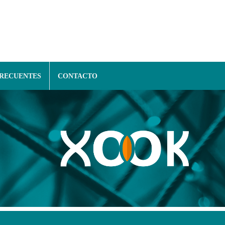
FRECUENTES
CONTACTO