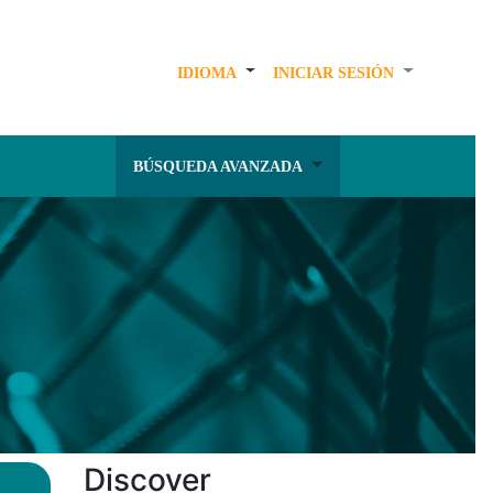
IDIOMA
INICIAR SESIÓN
BÚSQUEDA AVANZADA
Discover