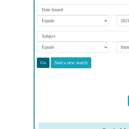
Start a new search