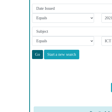
Start a new search