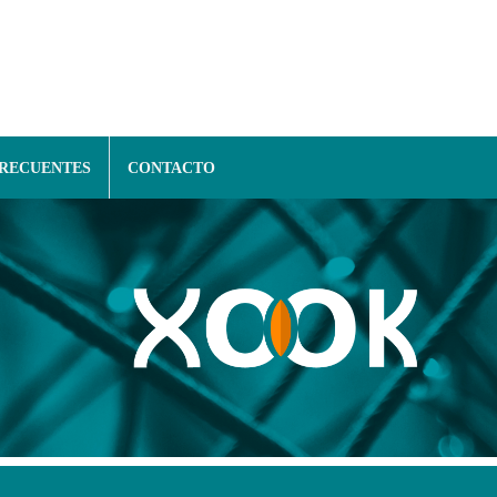
FRECUENTES
CONTACTO