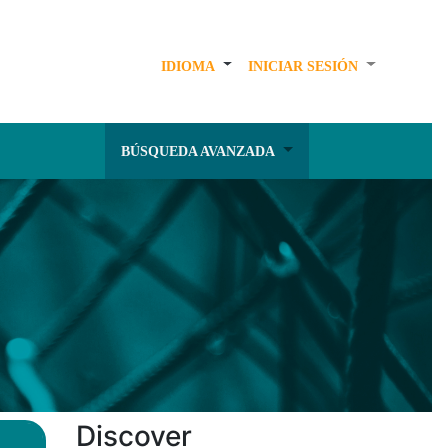
IDIOMA
INICIAR SESIÓN
BÚSQUEDA AVANZADA
Discover