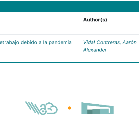
Author(s)
letrabajo debido a la pandemia
Vidal Contreras, Aarón
Alexander