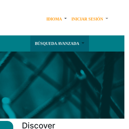
IDIOMA
INICIAR SESIÓN
BÚSQUEDA AVANZADA
Discover