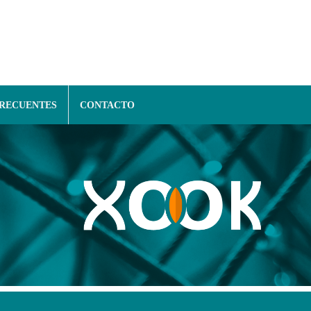
FRECUENTES
CONTACTO