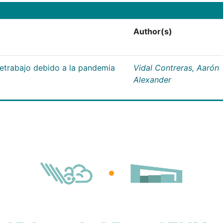
Author(s)
letrabajo debido a la pandemia
Vidal Contreras, Aarón
Alexander