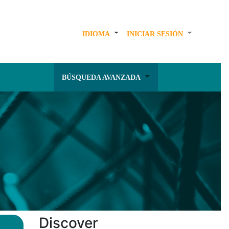
IDIOMA
INICIAR SESIÓN
BÚSQUEDA AVANZADA
Discover