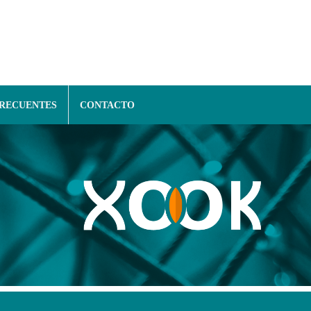
FRECUENTES
CONTACTO