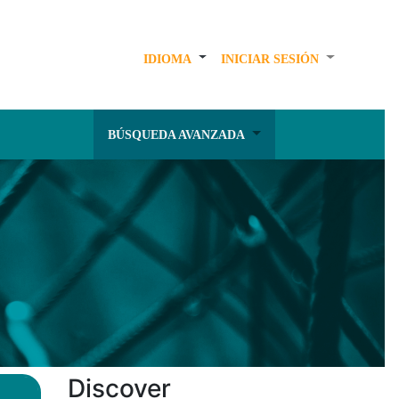
IDIOMA
INICIAR SESIÓN
BÚSQUEDA AVANZADA
Discover