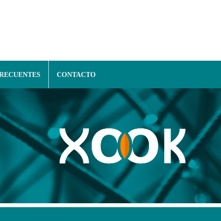
FRECUENTES
CONTACTO