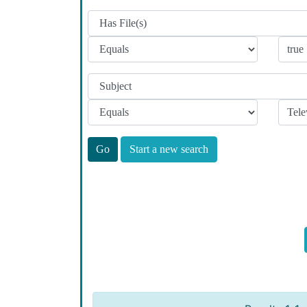
Start a new search