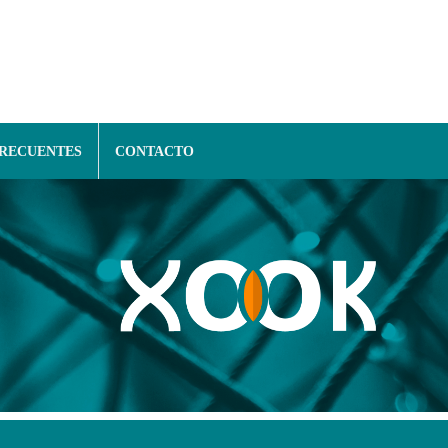
FRECUENTES
CONTACTO