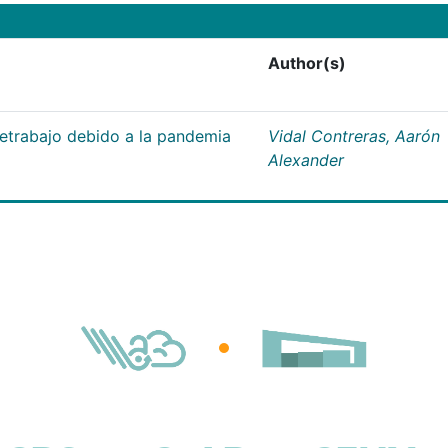
Author(s)
letrabajo debido a la pandemia
Vidal Contreras, Aarón
Alexander