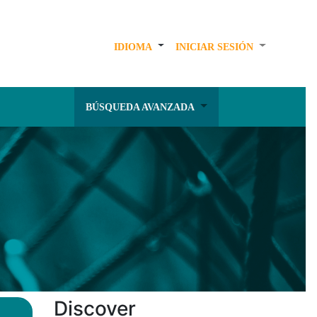
IDIOMA
INICIAR SESIÓN
BÚSQUEDA AVANZADA
Discover