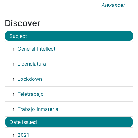
Alexander
Discover
Subject
General Intellect
1
Licenciatura
1
Lockdown
1
Teletrabajo
1
Trabajo inmaterial
1
Date issued
2021
1