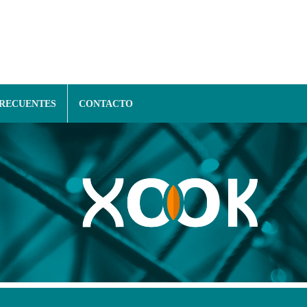
FRECUENTES
CONTACTO