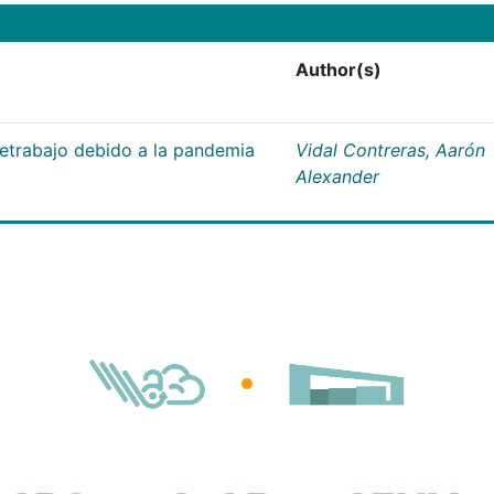
Author(s)
letrabajo debido a la pandemia
Vidal Contreras, Aarón
Alexander