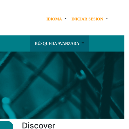
IDIOMA
INICIAR SESIÓN
BÚSQUEDA AVANZADA
Discover