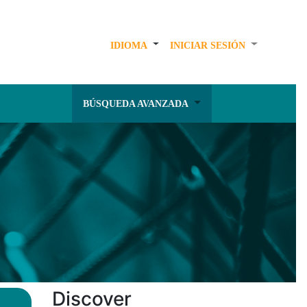
IDIOMA
INICIAR SESIÓN
BÚSQUEDA AVANZADA
Discover