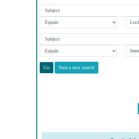
Start a new search