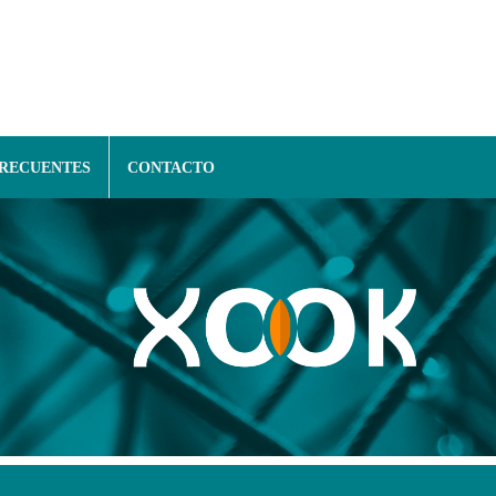
FRECUENTES
CONTACTO