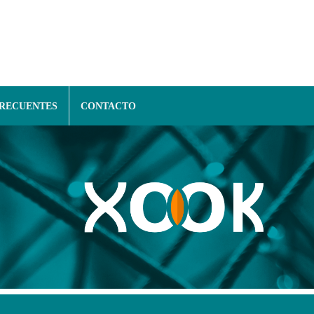
FRECUENTES
CONTACTO