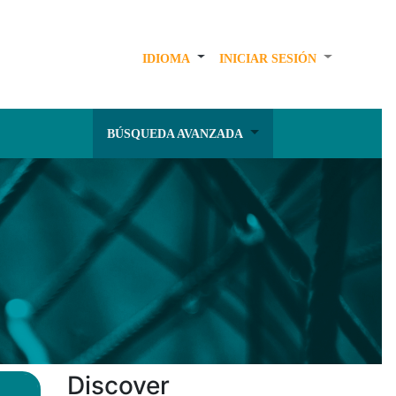
IDIOMA
INICIAR SESIÓN
BÚSQUEDA AVANZADA
Discover