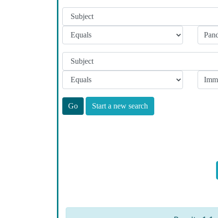
Start a new search