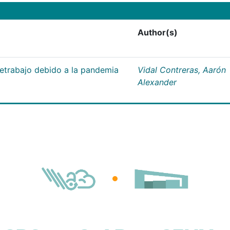
Author(s)
letrabajo debido a la pandemia
Vidal Contreras, Aarón
Alexander