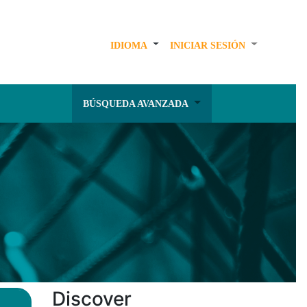
IDIOMA
INICIAR SESIÓN
BÚSQUEDA AVANZADA
Discover