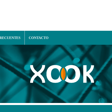
FRECUENTES
CONTACTO