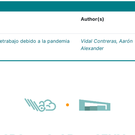
Author(s)
letrabajo debido a la pandemia
Vidal Contreras, Aarón
Alexander