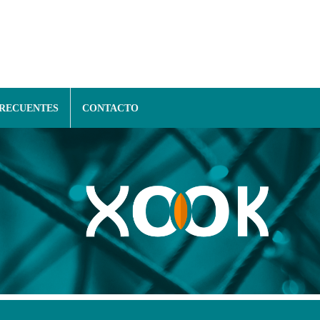
FRECUENTES
CONTACTO