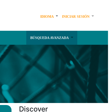
IDIOMA
INICIAR SESIÓN
BÚSQUEDA AVANZADA
Discover