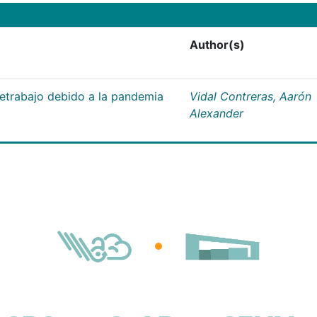
Author(s)
letrabajo debido a la pandemia
Vidal Contreras, Aarón
Alexander