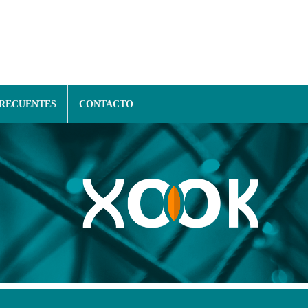
FRECUENTES
CONTACTO