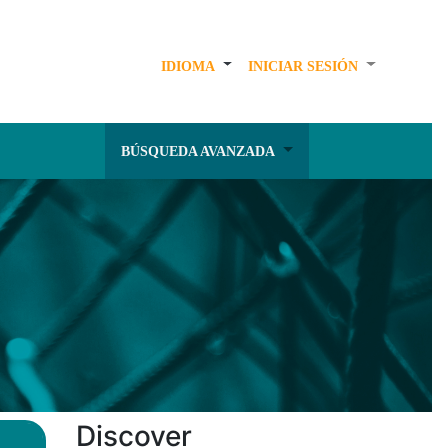
IDIOMA
INICIAR SESIÓN
BÚSQUEDA AVANZADA
Discover