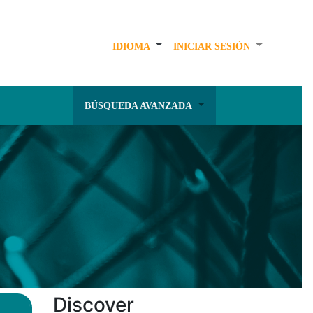
IDIOMA
INICIAR SESIÓN
BÚSQUEDA AVANZADA
Discover