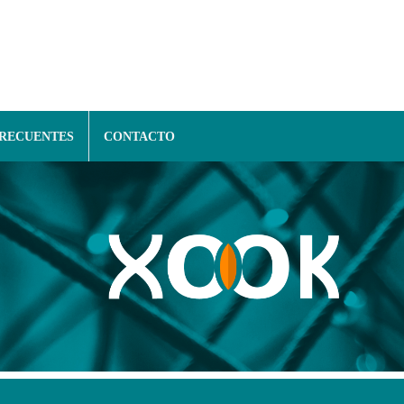
FRECUENTES
CONTACTO