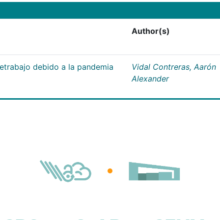
Author(s)
letrabajo debido a la pandemia
Vidal Contreras, Aarón
Alexander