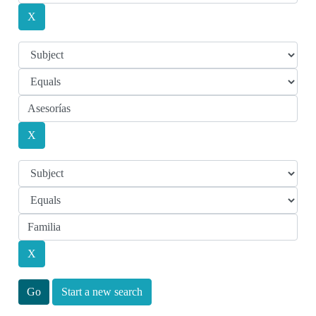
Start a new search